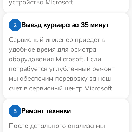
устройства Microsoft.
Выезд курьера за 35 минут
2
Сервисный инженер приедет в
удобное время для осмотра
оборудования Microsoft. Если
потребуется углубленный ремонт
мы обеспечим перевозку за наш
счет в сервисный центр Microsoft.
Ремонт техники
3
После детального анализа мы