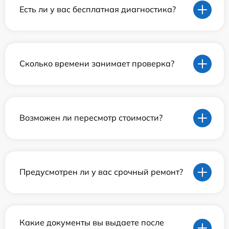
Есть ли у вас бесплатная диагностика?
Сколько времени занимает проверка?
Возможен ли пересмотр стоимости?
Предусмотрен ли у вас срочный ремонт?
Какие документы вы выдаете после