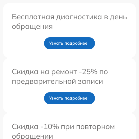
Бесплатная диагностика в день
обращения
Узнать подробнее
Скидка на ремонт -25% по
предварительной записи
Узнать подробнее
Скидка -10% при повторном
обращении