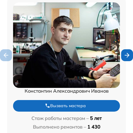
Константин Александрович Иванов
Вызвать мастера
Стаж работы мастером –
5 лет
Выполнено ремонтов –
1 430