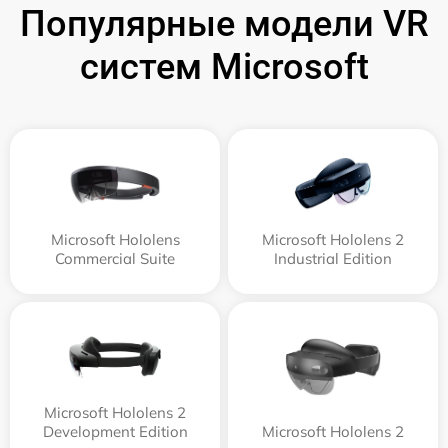
Популярные модели VR
систем Microsoft
Microsoft Hololens
Microsoft Hololens 2
Commercial Suite
Industrial Edition
Microsoft Hololens 2
Development Edition
Microsoft Hololens 2