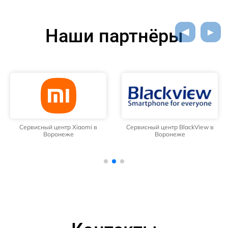
Наши партнёры
Сервисный центр Xiaomi в
Сервисный центр BlackView в
Воронеже
Воронеже