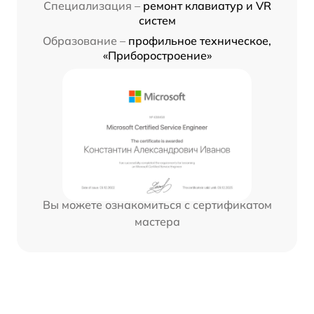
Специализация –
ремонт клавиатур и VR
систем
Образование –
профильное техническое,
«Приборостроение»
Вы можете ознакомиться с сертификатом
мастера