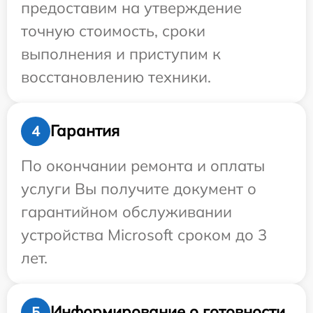
предоставим на утверждение
точную стоимость, сроки
выполнения и приступим к
восстановлению техники.
Гарантия
4
По окончании ремонта и оплаты
услуги Вы получите документ о
гарантийном обслуживании
устройства Microsoft сроком до 3
лет.
Информирование о готовности
5