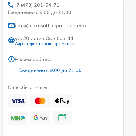
+7 (473) 201-64-71
Ежедневно с 9:00 до 21:00
info@microsoft-repair-center.ru
ул. 20-летия Октября, 11
Адрес сервисного центра Microsoft
Режим работы:
Ежедневно с 9:00 до 21:00
Способы оплаты