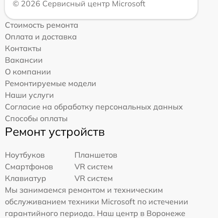
© 2026 Сервисный центр Microsoft
Стоимость ремонта
Оплата и доставка
Контакты
Вакансии
О компании
Ремонтируемые модели
Наши услуги
Согласие на обработку персональных данных
Способы оплаты
Ремонт устройств
Ноутбуков
Планшетов
Смартфонов
VR систем
Клавиатур
VR систем
Мы занимаемся ремонтом и техническим
обслуживанием техники Microsoft по истечении
гарантийного периода. Наш центр в Воронеже