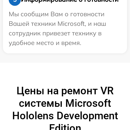
Мы сообщим Вам о готовности
Вашей техники Microsoft, и наш
сотрудник привезет технику в
удобное место и время.
Цены на ремонт VR
системы Microsoft
Hololens Development
Edition