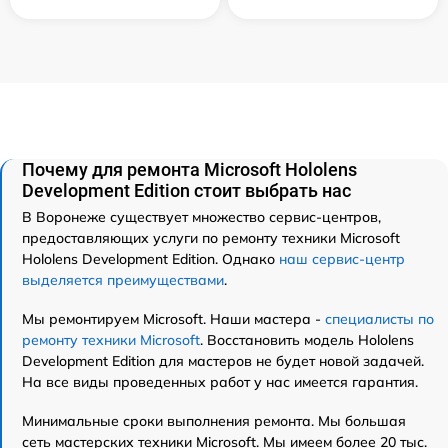
Почему для ремонта Microsoft Hololens
Development Edition стоит выбрать нас
В Воронеже существует множество сервис-центров,
предоставляющих услуги по ремонту техники Microsoft
Hololens Development Edition. Однако
наш сервис-центр
выделяется преимуществами
.
Мы ремонтируем Microsoft. Наши мастера -
специалисты по
ремонту техники Microsoft
. Восстановить модель Hololens
Development Edition для мастеров не будет новой задачей.
На все виды проведенных работ у нас имеется гарантия.
Минимальные сроки выполнения ремонта. Мы большая
сеть мастерских техники Microsoft. Мы имеем более 20 тыс.