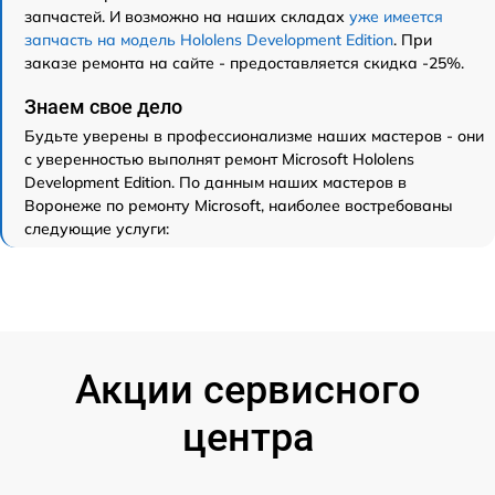
запчастей. И возможно на наших складах
уже имеется
запчасть на модель Hololens Development Edition
. При
заказе ремонта на сайте - предоставляется скидка -25%.
Знаем свое дело
Будьте уверены в профессионализме наших мастеров - они
с уверенностью выполнят ремонт Microsoft Hololens
Development Edition. По данным наших мастеров в
Воронеже по ремонту Microsoft, наиболее востребованы
следующие услуги:
Акции сервисного
центра