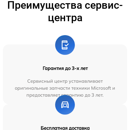
Преимущества сервис-
центра
Гарантия до 3-х лет
Сервисный центр устанавливает
оригинальные запчасти техники Microsoft и
предоставляет гарантию до 3 лет.
Бесплатная доставка