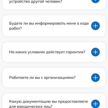
устройство другой человек?
Будете ли вы информировать меня о ходе
работ?
На каких условиях действует гарантия?
Работаете ли вы с организациями?
Какую документацию вы предоставляете
для юридических лиц?