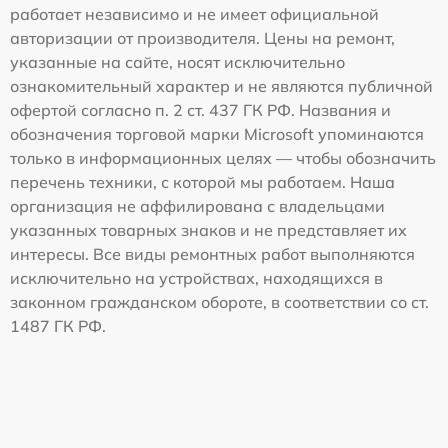
работает независимо и не имеет официальной
авторизации от производителя. Цены на ремонт,
указанные на сайте, носят исключительно
ознакомительный характер и не являются публичной
офертой согласно п. 2 ст. 437 ГК РФ. Названия и
обозначения торговой марки Microsoft упоминаются
только в информационных целях — чтобы обозначить
перечень техники, с которой мы работаем. Наша
организация не аффилирована с владельцами
указанных товарных знаков и не представляет их
интересы. Все виды ремонтных работ выполняются
исключительно на устройствах, находящихся в
законном гражданском обороте, в соответствии со ст.
1487 ГК РФ.