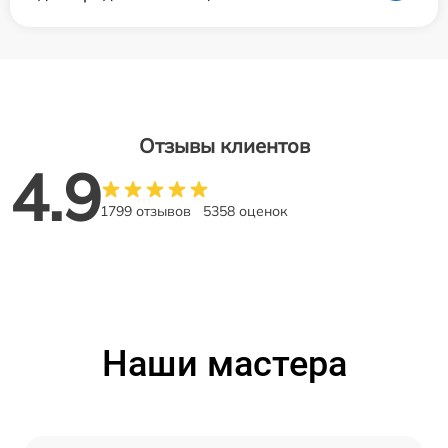
Отзывы клиентов
4.9
1799 отзывов
5358 оценок
Наши мастера