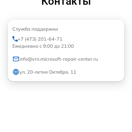
Контакты
Служба поддержки
+7 (473) 201-64-71
Ежедневно с 9:00 до 21:00
info@vrn.microsoft-repair-center.ru
ул. 20-летия Октября, 11