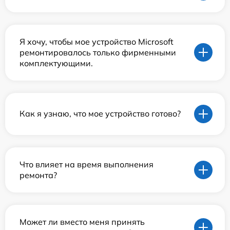
Я хочу, чтобы мое устройство Microsoft
ремонтировалось только фирменными
комплектующими.
Как я узнаю, что мое устройство готово?
Что влияет на время выполнения
ремонта?
Может ли вместо меня принять