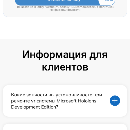
Нажимая на кнопку "Оставить заявку" Вы соглашаетесь c
политикой
конфиденциальности
Информация для
клиентов
Какие запчасти вы устанавливаете при
ремонте vr системы Microsoft Hololens
Development Edition?