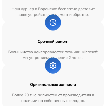
Наш курьер в Воронеже бесплатно доставит
ваше устройство на ремонт и обратно.
Срочный ремонт
Большинство неисправностей техники Microsoft
мы устраняем в течение 2 часов.
Оригинальные запчасти
Более 20 тыс. запчастей от производителя в
наличии на собственных складах.