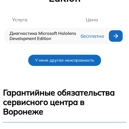
Услуга
Цена
Диагностика Microsoft Hololens
бесплатно
Development Edition
У меня другая неисправность
Гарантийные обязательства
сервисного центра в
Воронеже