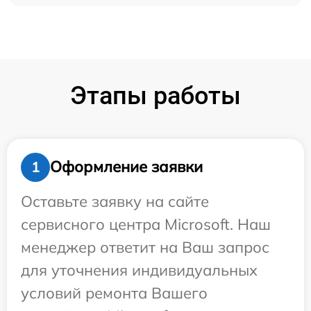
Этапы работы
Оформление заявки
1
Оставьте заявку на сайте
сервисного центра Microsoft. Наш
менеджер ответит на Ваш запрос
для уточнения индивидуальных
условий ремонта Вашего