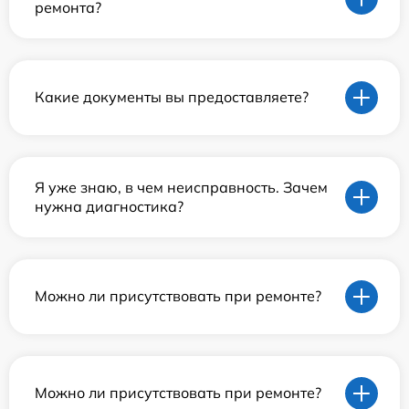
ремонта?
Какие документы вы предоставляете?
Я уже знаю, в чем неисправность. Зачем
нужна диагностика?
Можно ли присутствовать при ремонте?
Можно ли присутствовать при ремонте?