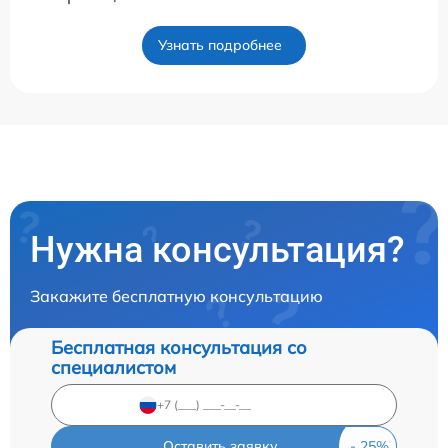
Узнать подробнее
Нужна консультация?
Закажите бесплатную консультацию
Бесплатная консультация со
специалистом
Оставить заявку