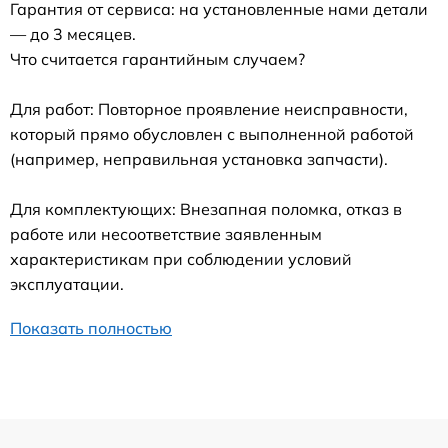
Гарантия от сервиса: на установленные нами детали
— до 3 месяцев.
Что считается гарантийным случаем?
Для работ: Повторное проявление неисправности,
который прямо обусловлен с выполненной работой
(например, неправильная установка запчасти).
Для комплектующих: Внезапная поломка, отказ в
работе или несоответствие заявленным
характеристикам при соблюдении условий
эксплуатации.
Показать полностью