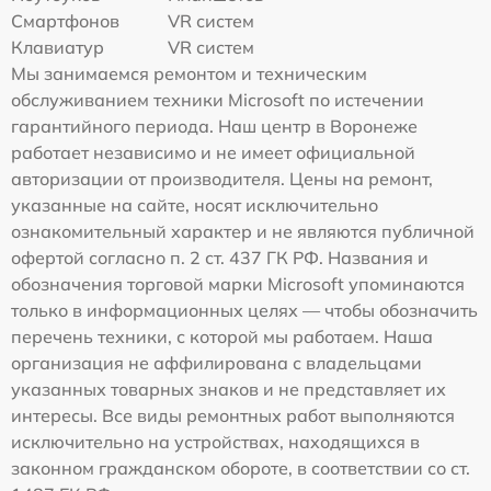
Смартфонов
VR систем
Клавиатур
VR систем
Мы занимаемся ремонтом и техническим
обслуживанием техники Microsoft по истечении
гарантийного периода. Наш центр в Воронеже
работает независимо и не имеет официальной
авторизации от производителя. Цены на ремонт,
указанные на сайте, носят исключительно
ознакомительный характер и не являются публичной
офертой согласно п. 2 ст. 437 ГК РФ. Названия и
обозначения торговой марки Microsoft упоминаются
только в информационных целях — чтобы обозначить
перечень техники, с которой мы работаем. Наша
организация не аффилирована с владельцами
указанных товарных знаков и не представляет их
интересы. Все виды ремонтных работ выполняются
исключительно на устройствах, находящихся в
законном гражданском обороте, в соответствии со ст.