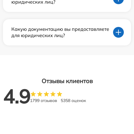
юридических лиц?
Какую документацию вы предоставляете
для юридических лиц?
Отзывы клиентов
4.9
1799 отзывов
5358 оценок