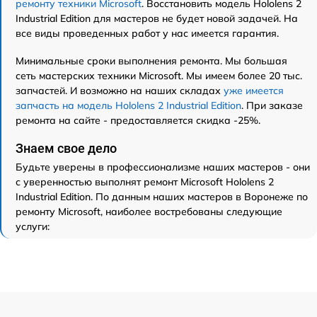
ремонту техники Microsoft
. Восстановить модель Hololens 2
Industrial Edition для мастеров не будет новой задачей. На
все виды проведенных работ у нас имеется гарантия.
Минимальные сроки выполнения ремонта. Мы большая
сеть мастерских техники Microsoft. Мы имеем более 20 тыс.
запчастей. И возможно на наших складах
уже имеется
запчасть на модель Hololens 2 Industrial Edition
. При заказе
ремонта на сайте - предоставляется скидка -25%.
Знаем свое дело
Будьте уверены в профессионализме наших мастеров - они
с уверенностью выполнят ремонт Microsoft Hololens 2
Industrial Edition. По данным наших мастеров в Воронеже по
ремонту Microsoft, наиболее востребованы следующие
услуги: