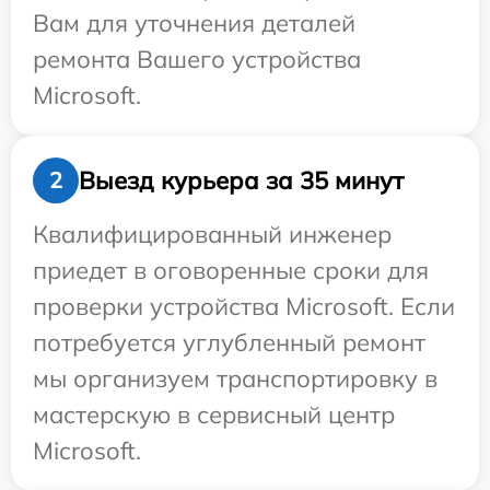
Вам для уточнения деталей
ремонта Вашего устройства
Microsoft.
Выезд курьера за 35 минут
2
Квалифицированный инженер
приедет в оговоренные сроки для
проверки устройства Microsoft. Если
потребуется углубленный ремонт
мы организуем транспортировку в
мастерскую в сервисный центр
Microsoft.