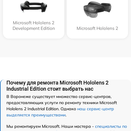
Microsoft Hololens 2
Development Edition
Microsoft Hololens 2
Почему для ремонта Microsoft Hololens 2
Industrial Edition стоит выбрать нас
В Воронеже существует множество сервис-центров,
предоставляющих услуги по ремонту техники Microsoft
Hololens 2 Industrial Edition. Однако
наш сервис-центр
выделяется преимуществами
.
Мы ремонтируем Microsoft. Наши мастера -
специалисты по