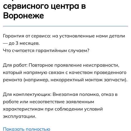
сервисного центра в
Воронеже
Гарантия от сервиса: на установленные нами детали
— до 3 месяцев.
Что считается гарантийным случаем?
Для работ: Повторное проявление неисправности,
который напрямую связан с качеством проведенного
ремонта (например, некорректный монтаж запчасти).
Для комплектующих: Внезапная поломка, отказ в
работе или несоответствие заявленным
характеристикам при соблюдении условий
эксплуатации.
Показать полностью