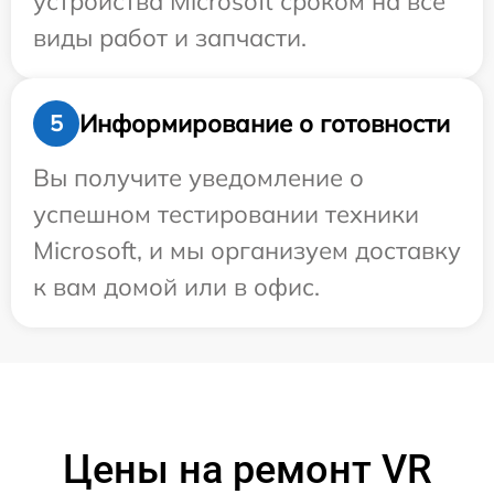
устройства Microsoft сроком на все
виды работ и запчасти.
Информирование о готовности
5
Вы получите уведомление о
успешном тестировании техники
Microsoft, и мы организуем доставку
к вам домой или в офис.
Цены на ремонт VR