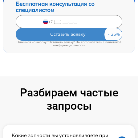
Бесплатная консультация со
специалистом
Оставить заявку
Нажимая на кнопку "Оставить заявку" Вы соглашаетесь c
политикой
конфиденциальности
Разбираем частые
запросы
Какие запчасти вы устанавливаете при