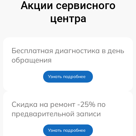
Акции сервисного
центра
Бесплатная диагностика в день
обращения
Узнать подробнее
Скидка на ремонт -25% по
предварительной записи
Узнать подробнее