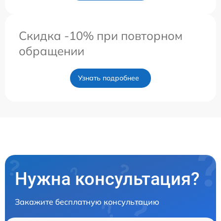
Скидка -10% при повторном
обращении
Узнать подробнее
Нужна консультация?
Закажите бесплатную консультацию