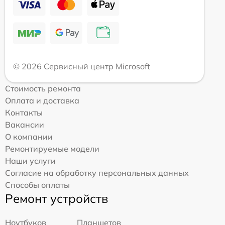
© 2026 Сервисный центр Microsoft
Стоимость ремонта
Оплата и доставка
Контакты
Вакансии
О компании
Ремонтируемые модели
Наши услуги
Согласие на обработку персональных данных
Способы оплаты
Ремонт устройств
Ноутбуков
Планшетов