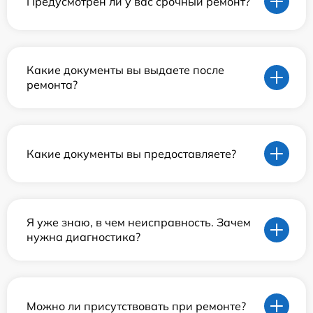
Предусмотрен ли у вас срочный ремонт?
Какие документы вы выдаете после
ремонта?
Какие документы вы предоставляете?
Я уже знаю, в чем неисправность. Зачем
нужна диагностика?
Можно ли присутствовать при ремонте?