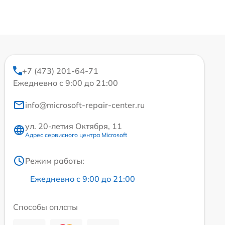
+7 (473) 201-64-71
Ежедневно с 9:00 до 21:00
info@microsoft-repair-center.ru
ул. 20-летия Октября, 11
Адрес сервисного центра Microsoft
Режим работы:
Ежедневно с 9:00 до 21:00
Способы оплаты