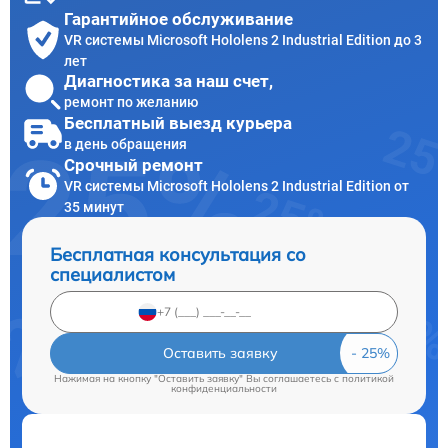
Гарантийное обслуживание
VR системы Microsoft Hololens 2 Industrial Edition до 3
лет
Диагностика за наш счет,
ремонт по желанию
Бесплатный выезд курьера
в день обращения
Срочный ремонт
VR системы Microsoft Hololens 2 Industrial Edition от
35 минут
Бесплатная консультация со
специалистом
Оставить заявку
Нажимая на кнопку "Оставить заявку" Вы соглашаетесь c
политикой
конфиденциальности