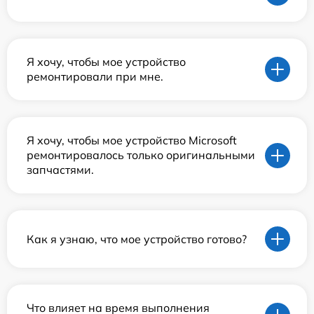
Я хочу, чтобы мое устройство
ремонтировали при мне.
Я хочу, чтобы мое устройство Microsoft
ремонтировалось только оригинальными
запчастями.
Как я узнаю, что мое устройство готово?
Что влияет на время выполнения