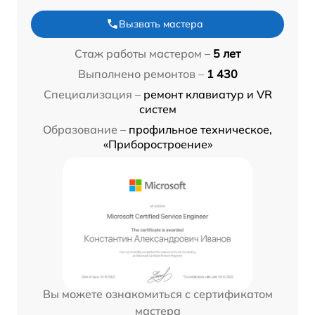
Вызвать мастера
Стаж работы мастером –
5 лет
Выполнено ремонтов –
1 430
Специализация –
ремонт клавиатур и VR
систем
Образование –
профильное техническое,
«Приборостроение»
Вы можете ознакомиться с сертификатом
мастера