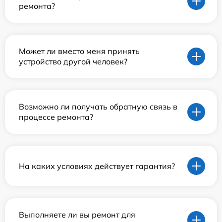
ремонта?
Может ли вместо меня принять
устройство другой человек?
Возможно ли получать обратную связь в
процессе ремонта?
На каких условиях действует гарантия?
Выполняете ли вы ремонт для