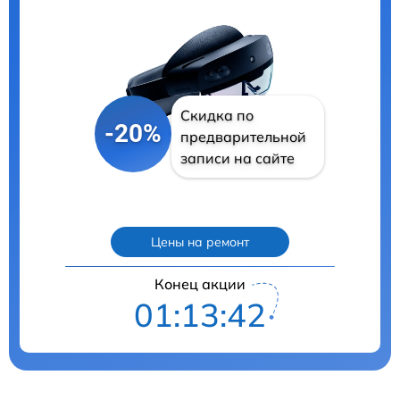
Скидка по
-20%
предварительной
записи на сайте
Цены на ремонт
Конец акции
01:13:40