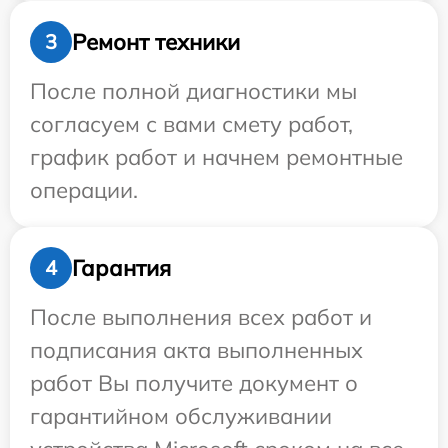
Ремонт техники
3
После полной диагностики мы
согласуем с вами смету работ,
график работ и начнем ремонтные
операции.
Гарантия
4
После выполнения всех работ и
подписания акта выполненных
работ Вы получите документ о
гарантийном обслуживании