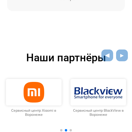
Наши партнёры
Сервисный центр Xiaomi в
Сервисный центр BlackView в
Воронеже
Воронеже