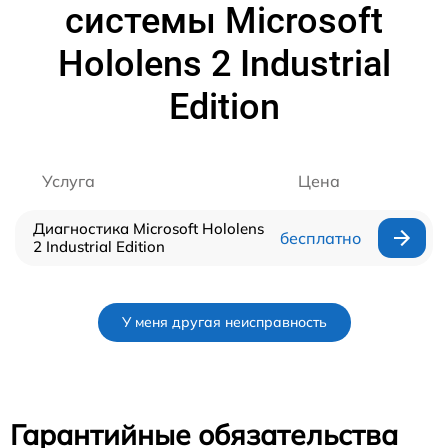
системы Microsoft
Hololens 2 Industrial
Edition
Услуга
Цена
Диагностика Microsoft Hololens
бесплатно
2 Industrial Edition
У меня другая неисправность
Гарантийные обязательства