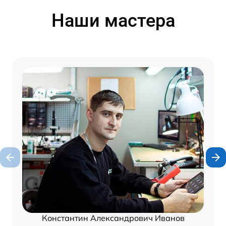
Наши мастера
Константин Александрович Иванов