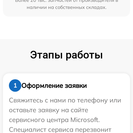
Более 20 тыс. запчастей от производителя в
наличии на собственных складах.
Этапы работы
Оформление заявки
1
Свяжитесь с нами по телефону или
оставьте заявку на сайте
сервисного центра Microsoft.
Специалист сервиса перезвонит