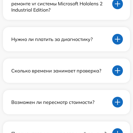
ремонте vr системы Microsoft Hololens 2
Industrial Edition?
Нужно ли платить за диагностику?
Сколько времени занимает проверка?
Возможен ли пересмотр стоимости?