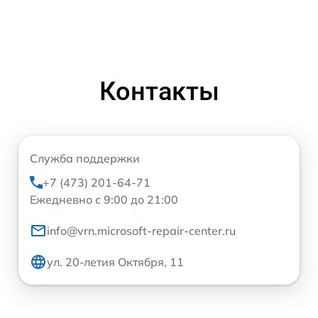
Контакты
Служба поддержки
+7 (473) 201-64-71
Ежедневно с 9:00 до 21:00
info@vrn.microsoft-repair-center.ru
ул. 20-летия Октября, 11