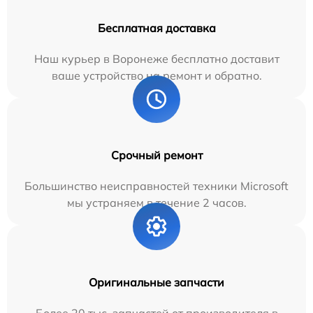
Бесплатная доставка
Наш курьер в Воронеже бесплатно доставит
ваше устройство на ремонт и обратно.
Срочный ремонт
Большинство неисправностей техники Microsoft
мы устраняем в течение 2 часов.
Оригинальные запчасти