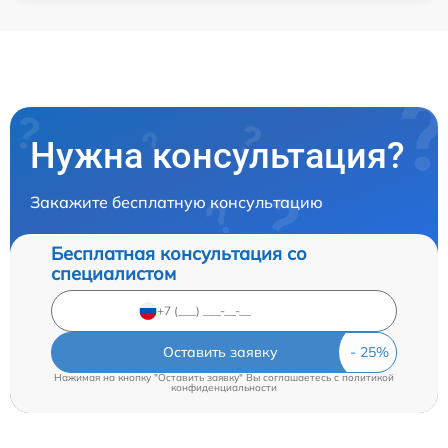
Нужна консультация?
Закажите бесплатную консультацию
Бесплатная консультация со
специалистом
Оставить заявку
Нажимая на кнопку "Оставить заявку" Вы соглашаетесь c
политикой
конфиденциальности