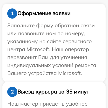
Оформление заявки
1
Заполните форму обратной связи
или позвоните нам по номеру,
указанному на сайте сервисного
центра Microsoft. Наш оператор
перезвонит Вам для уточнения
индивидуальных условий ремонта
Вашего устройства Microsoft.
Выезд курьера за 35 минут
2
Наш мастер приедет в удобное