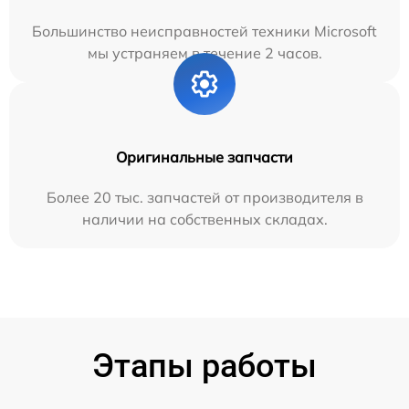
Большинство неисправностей техники Microsoft
мы устраняем в течение 2 часов.
Оригинальные запчасти
Более 20 тыс. запчастей от производителя в
наличии на собственных складах.
Этапы работы