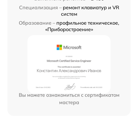
Специализация –
ремонт клавиатур и VR
систем
Образование –
профильное техническое,
«Приборостроение»
Вы можете ознакомиться с сертификатом
мастера