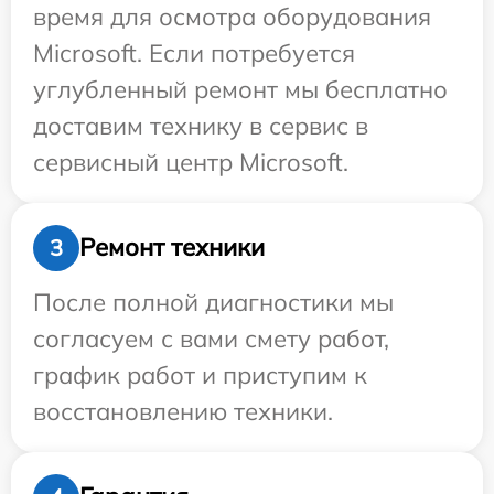
время для осмотра оборудования
Microsoft. Если потребуется
углубленный ремонт мы бесплатно
доставим технику в сервис в
сервисный центр Microsoft.
Ремонт техники
3
После полной диагностики мы
согласуем с вами смету работ,
график работ и приступим к
восстановлению техники.