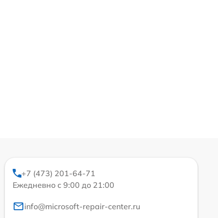
+7 (473) 201-64-71
Ежедневно с 9:00 до 21:00
info@microsoft-repair-center.ru