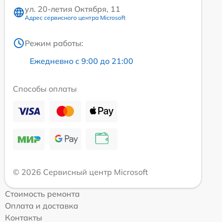
ул. 20-летия Октября, 11
Адрес сервисного центра Microsoft
Режим работы:
Ежедневно с 9:00 до 21:00
Способы оплаты
© 2026 Сервисный центр Microsoft
Стоимость ремонта
Оплата и доставка
Контакты