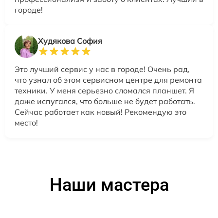
городе!
Худякова София
Это лучший сервис у нас в городе! Очень рад,
что узнал об этом сервисном центре для ремонта
техники. У меня серьезно сломался планшет. Я
даже испугался, что больше не будет работать.
Сейчас работает как новый! Рекомендую это
место!
Наши мастера