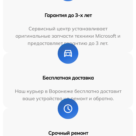
Гарантия до 3-х лет
Сервисный центр устанавливает
оригинальные запчасти техники Microsoft и
предоставляет гарантию до 3 лет.
Бесплатная доставка
Наш курьер в Воронеже бесплатно доставит
ваше устройство на ремонт и обратно.
Срочный ремонт