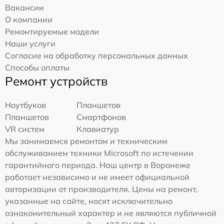
Вакансии
О компании
Ремонтируемые модели
Наши услуги
Согласие на обработку персональных данных
Способы оплаты
Ремонт устройств
Ноутбуков
Планшетов
Планшетов
Смартфонов
VR систем
Клавиатур
Мы занимаемся ремонтом и техническим
обслуживанием техники Microsoft по истечении
гарантийного периода. Наш центр в Воронеже
работает независимо и не имеет официальной
авторизации от производителя. Цены на ремонт,
указанные на сайте, носят исключительно
ознакомительный характер и не являются публичной