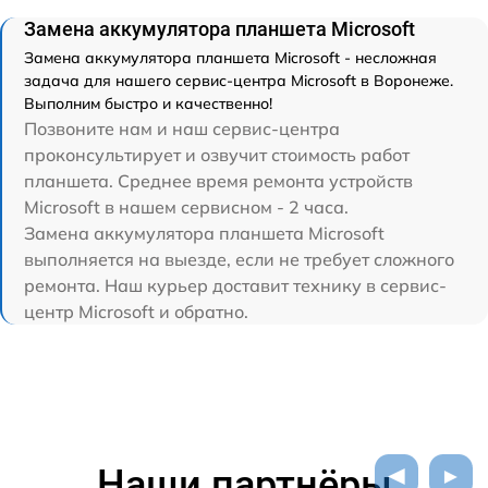
Замена аккумулятора планшета Microsoft
Замена аккумулятора планшета Microsoft - несложная
задача для нашего сервис-центра Microsoft в Воронеже.
Выполним быстро и качественно!
Позвоните нам и наш сервис-центра
проконсультирует и озвучит стоимость работ
планшета. Среднее время ремонта устройств
Microsoft в нашем сервисном - 2 часа.
Замена аккумулятора планшета Microsoft
выполняется на выезде, если не требует сложного
ремонта. Наш курьер доставит технику в сервис-
центр Microsoft и обратно.
Наши партнёры