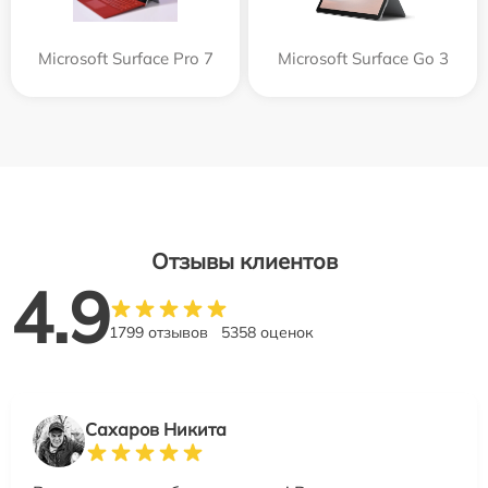
Microsoft Surface Pro 7
Microsoft Surface Go 3
Отзывы клиентов
4.9
1799 отзывов
5358 оценок
Сахаров Никита