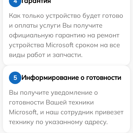
Гарантия
4
Как только устройство будет готово
и оплаты услуги Вы получите
официальную гарантию на ремонт
устройства Microsoft сроком на все
виды работ и запчасти.
Информирование о готовности
5
Вы получите уведомление о
готовности Вашей техники
Microsoft, и наш сотрудник привезет
технику по указанному адресу.