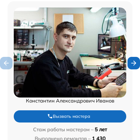
Константин Александрович Иванов
Вызвать мастера
Стаж работы мастером –
5 лет
Выполнено ремонтов –
1 430