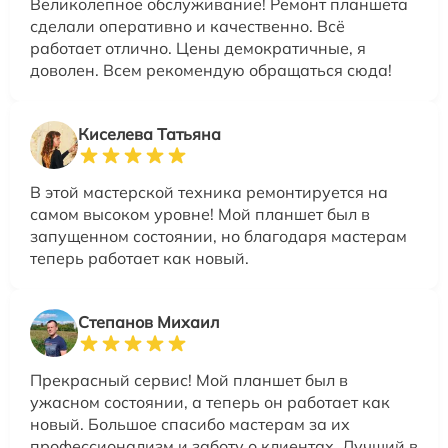
Великолепное обслуживание! Ремонт планшета
сделали оперативно и качественно. Всё
работает отлично. Цены демократичные, я
доволен. Всем рекомендую обращаться сюда!
Киселева Татьяна
В этой мастерской техника ремонтируется на
самом высоком уровне! Мой планшет был в
запущенном состоянии, но благодаря мастерам
теперь работает как новый.
Степанов Михаил
Прекрасный сервис! Мой планшет был в
ужасном состоянии, а теперь он работает как
новый. Большое спасибо мастерам за их
профессионализм и заботу о клиентах. Лучший в