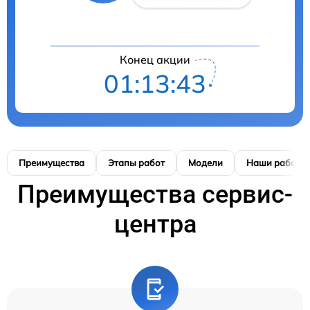
Конец акции
01:13:42
Преимущества
Этапы работ
Модели
Наши работы
Преимущества сервис-
центра