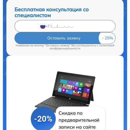
Бесплатная консультация со
специалистом
Оставить заявку
Нажимая на кнопку "Оставить заявку" Вы соглашаетесь c
политикой
конфиденциальности
Скидка по
-20%
предварительной
записи на сайте