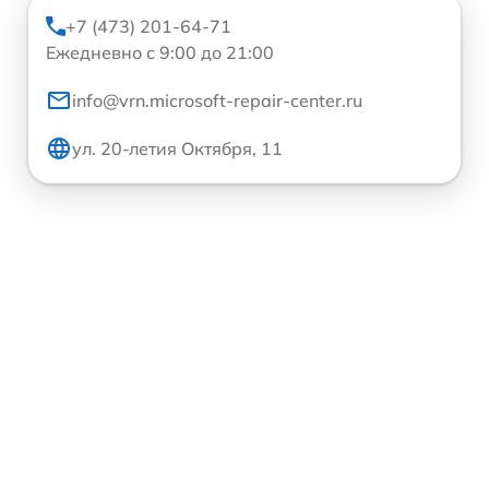
+7 (473) 201-64-71
Ежедневно с 9:00 до 21:00
info@vrn.microsoft-repair-center.ru
ул. 20-летия Октября, 11