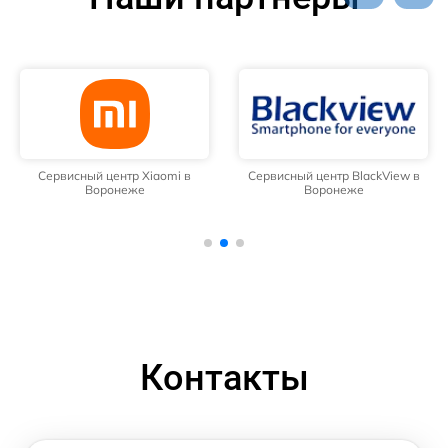
Сервисный центр Xiaomi в
Сервисный центр BlackView в
Воронеже
Воронеже
Контакты