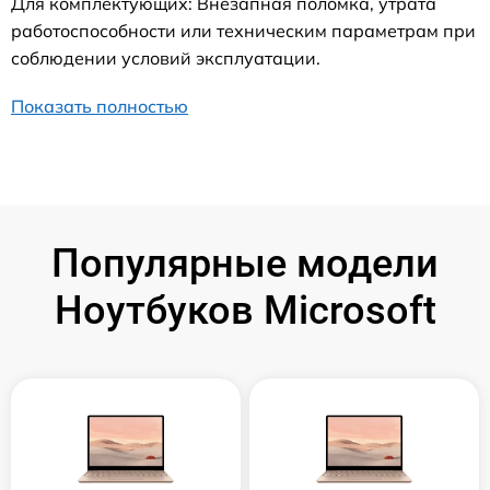
Для комплектующих: Внезапная поломка, утрата
работоспособности или техническим параметрам при
соблюдении условий эксплуатации.
Показать полностью
Популярные модели
Ноутбуков Microsoft