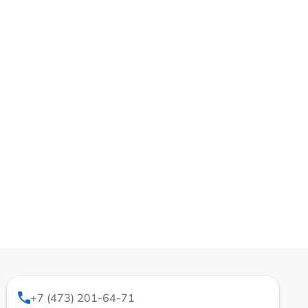
+7 (473) 201-64-71