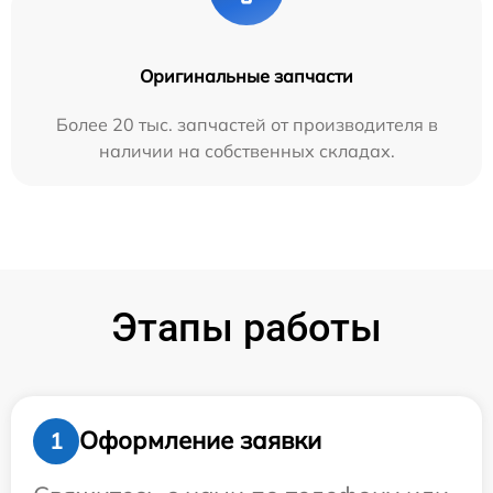
Оригинальные запчасти
Более 20 тыс. запчастей от производителя в
наличии на собственных складах.
Этапы работы
Оформление заявки
1