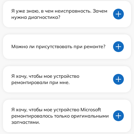
Я уже знаю, в чем неисправность. Зачем
нужна диагностика?
Можно ли присутствовать при ремонте?
Я хочу, чтобы мое устройство
ремонтировали при мне.
Я хочу, чтобы мое устройство Microsoft
ремонтировалось только оригинальными
запчастями.