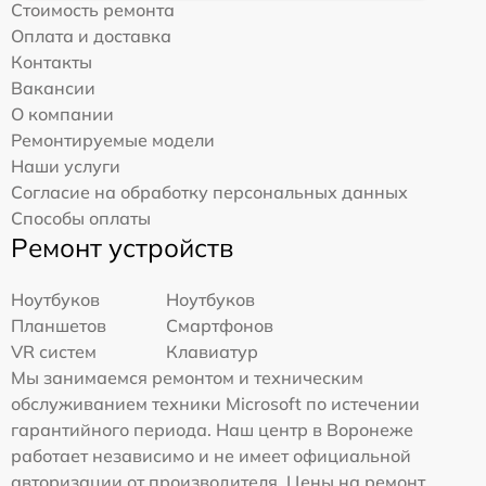
Стоимость ремонта
Оплата и доставка
Контакты
Вакансии
О компании
Ремонтируемые модели
Наши услуги
Согласие на обработку персональных данных
Способы оплаты
Ремонт устройств
Ноутбуков
Ноутбуков
Планшетов
Смартфонов
VR систем
Клавиатур
Мы занимаемся ремонтом и техническим
обслуживанием техники Microsoft по истечении
гарантийного периода. Наш центр в Воронеже
работает независимо и не имеет официальной
авторизации от производителя. Цены на ремонт,