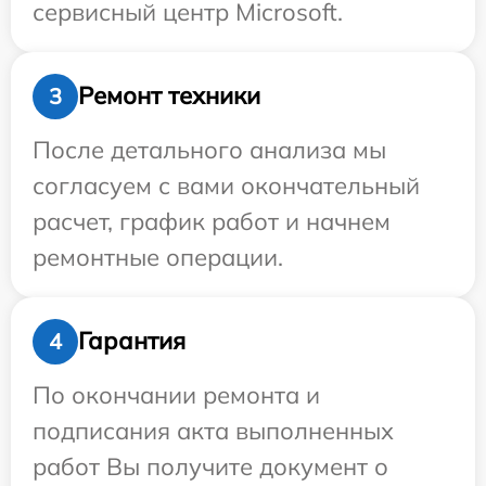
сервисный центр Microsoft.
Ремонт техники
3
После детального анализа мы
согласуем с вами окончательный
расчет, график работ и начнем
ремонтные операции.
Гарантия
4
По окончании ремонта и
подписания акта выполненных
работ Вы получите документ о