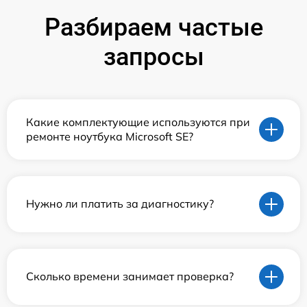
Разбираем частые
запросы
Какие комплектующие используются при
ремонте ноутбука Microsoft SE?
Нужно ли платить за диагностику?
Сколько времени занимает проверка?