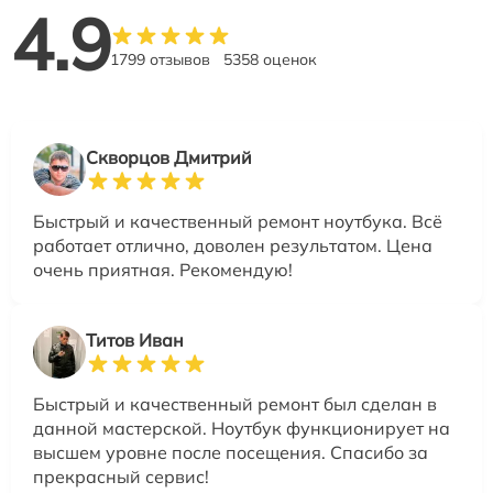
4.9
1799 отзывов
5358 оценок
Скворцов Дмитрий
Быстрый и качественный ремонт ноутбука. Всё
работает отлично, доволен результатом. Цена
очень приятная. Рекомендую!
Титов Иван
Быстрый и качественный ремонт был сделан в
данной мастерской. Ноутбук функционирует на
высшем уровне после посещения. Спасибо за
прекрасный сервис!