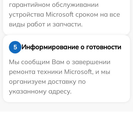
гарантийном обслуживании
устройства Microsoft сроком на все
виды работ и запчасти.
Информирование о готовности
5
Мы сообщим Вам о завершении
ремонта техники Microsoft, и мы
организуем доставку по
указанному адресу.