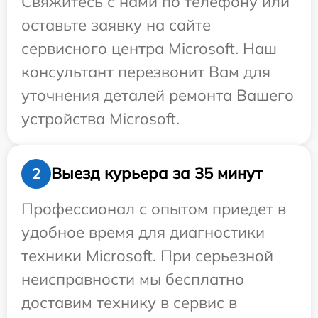
Свяжитесь с нами по телефону или
оставьте заявку на сайте
сервисного центра Microsoft. Наш
консультант перезвонит Вам для
уточнения деталей ремонта Вашего
устройства Microsoft.
Выезд курьера за 35 минут
2
Профессионал с опытом приедет в
удобное время для диагностики
техники Microsoft. При серьезной
неисправности мы бесплатно
доставим технику в сервис в