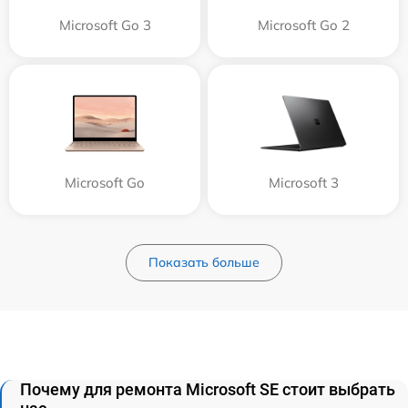
Microsoft Go 3
Microsoft Go 2
Microsoft Go
Microsoft 3
Показать больше
Почему для ремонта Microsoft SE стоит выбрать