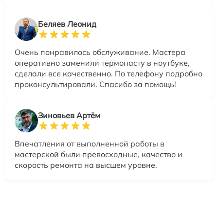
Беляев Леонид
Очень понравилось обслуживание. Мастера
оперативно заменили термопасту в ноутбуке,
сделали все качественно. По телефону подробно
проконсультировали. Спасибо за помощь!
Зиновьев Артём
Впечатления от выполненной работы в
мастерской были превосходные, качество и
скорость ремонта на высшем уровне.