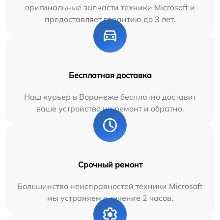
оригинальные запчасти техники Microsoft и
предоставляет гарантию до 3 лет.
Бесплатная доставка
Наш курьер в Воронеже бесплатно доставит
ваше устройство на ремонт и обратно.
Срочный ремонт
Большинство неисправностей техники Microsoft
мы устраняем в течение 2 часов.