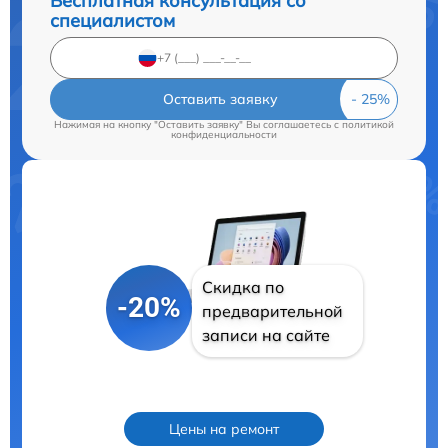
Бесплатная консультация со
специалистом
Оставить заявку
Нажимая на кнопку "Оставить заявку" Вы соглашаетесь c
политикой
конфиденциальности
Скидка по
-20%
предварительной
записи на сайте
Цены на ремонт