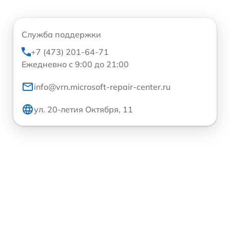
Служба поддержки
+7 (473) 201-64-71
Ежедневно с 9:00 до 21:00
info@vrn.microsoft-repair-center.ru
ул. 20-летия Октября, 11