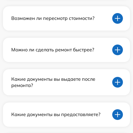
Возможен ли пересмотр стоимости?
Можно ли сделать ремонт быстрее?
Какие документы вы выдаете после
ремонта?
Какие документы вы предоставляете?