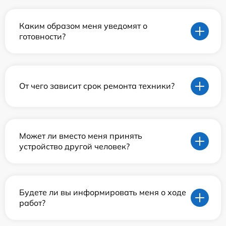
Каким образом меня уведомят о
готовности?
От чего зависит срок ремонта техники?
Может ли вместо меня принять
устройство другой человек?
Будете ли вы информировать меня о ходе
работ?