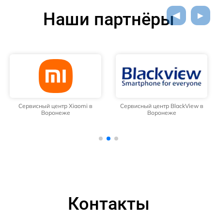
Наши партнёры
Сервисный центр Xiaomi в
Сервисный центр BlackView в
Воронеже
Воронеже
Контакты