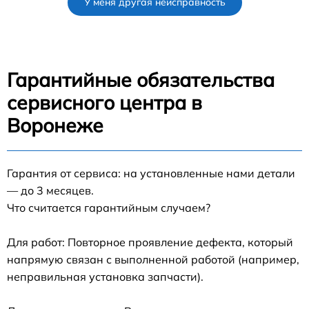
У меня другая неисправность
Гарантийные обязательства
сервисного центра в
Воронеже
Гарантия от сервиса: на установленные нами детали
— до 3 месяцев.
Что считается гарантийным случаем?
Для работ: Повторное проявление дефекта, который
напрямую связан с выполненной работой (например,
неправильная установка запчасти).