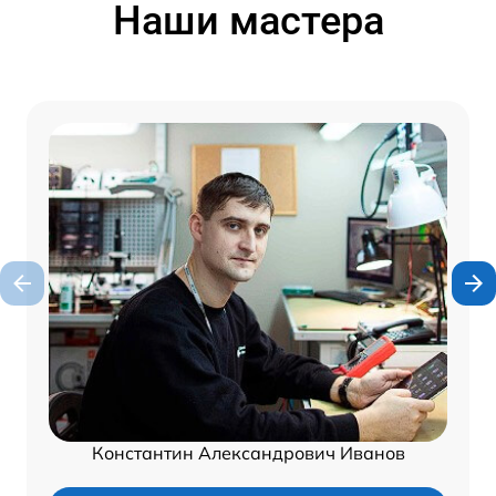
Наши мастера
Константин Александрович Иванов