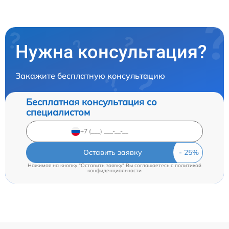
Нужна консультация?
Закажите бесплатную консультацию
Бесплатная консультация со
специалистом
Оставить заявку
Нажимая на кнопку "Оставить заявку" Вы соглашаетесь c
политикой
конфиденциальности