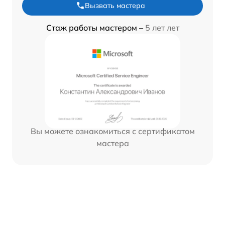
Вызвать мастера
Стаж работы мастером –
5 лет лет
Вы можете ознакомиться с сертификатом
мастера