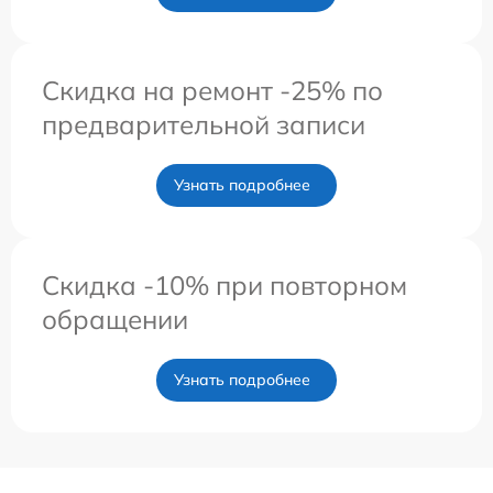
Скидка на ремонт -25% по
предварительной записи
Узнать подробнее
Скидка -10% при повторном
обращении
Узнать подробнее