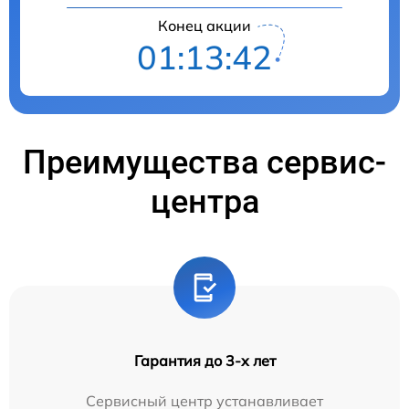
Конец акции
01:13:40
Преимущества сервис-
центра
Гарантия до 3-х лет
Сервисный центр устанавливает