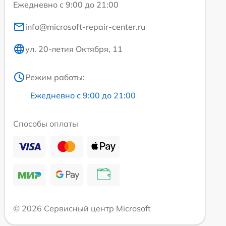
Ежедневно с 9:00 до 21:00
info@microsoft-repair-center.ru
ул. 20-летия Октября, 11
Режим работы:
Ежедневно с 9:00 до 21:00
Способы оплаты
© 2026 Сервисный центр Microsoft