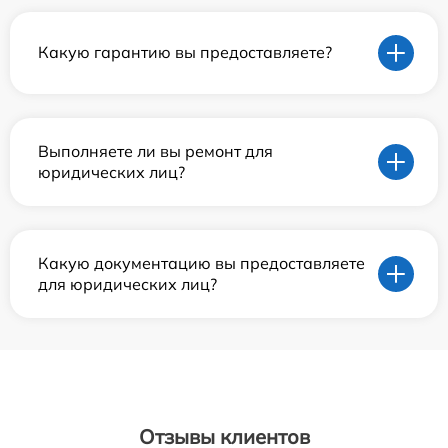
Какую гарантию вы предоставляете?
Выполняете ли вы ремонт для
юридических лиц?
Какую документацию вы предоставляете
для юридических лиц?
Отзывы клиентов