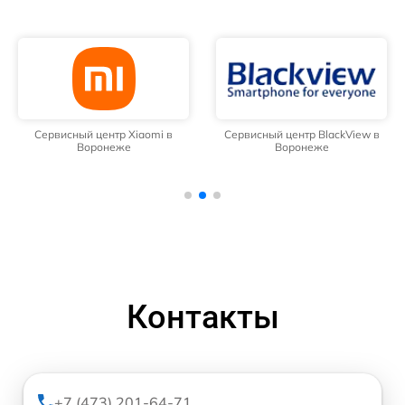
Сервисный центр Xiaomi в
Сервисный центр BlackView в
Воронеже
Воронеже
Контакты
+7 (473) 201-64-71