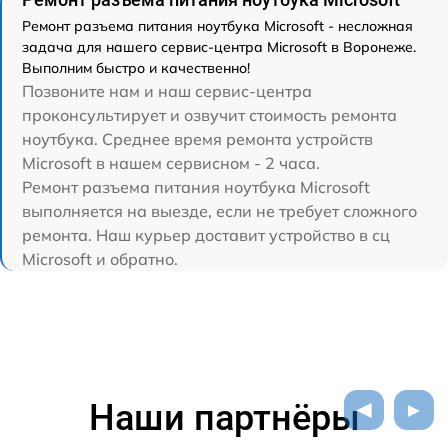
Ремонт разъема питания ноутбука Microsoft - несложная
задача для нашего сервис-центра Microsoft в Воронеже.
Выполним быстро и качественно!
Позвоните нам и наш сервис-центра
проконсультирует и озвучит стоимость ремонта
ноутбука. Среднее время ремонта устройств
Microsoft в нашем сервисном - 2 часа.
Ремонт разъема питания ноутбука Microsoft
выполняется на выезде, если не требует сложного
ремонта. Наш курьер доставит устройство в сц
Microsoft и обратно.
Наши партнёры