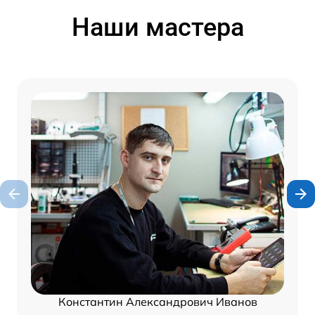
Наши мастера
Константин Александрович Иванов