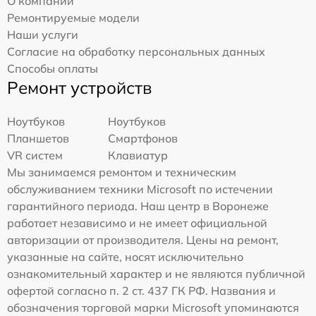
О компании
Ремонтируемые модели
Наши услуги
Согласие на обработку персональных данных
Способы оплаты
Ремонт устройств
Ноутбуков
Ноутбуков
Планшетов
Смартфонов
VR систем
Клавиатур
Мы занимаемся ремонтом и техническим
обслуживанием техники Microsoft по истечении
гарантийного периода. Наш центр в Воронеже
работает независимо и не имеет официальной
авторизации от производителя. Цены на ремонт,
указанные на сайте, носят исключительно
ознакомительный характер и не являются публичной
офертой согласно п. 2 ст. 437 ГК РФ. Названия и
обозначения торговой марки Microsoft упоминаются