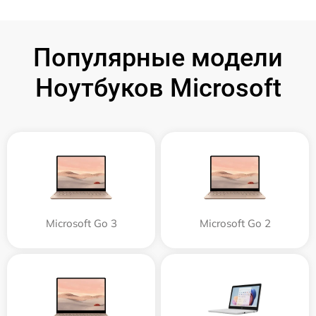
Популярные модели
Ноутбуков Microsoft
Microsoft Go 3
Microsoft Go 2