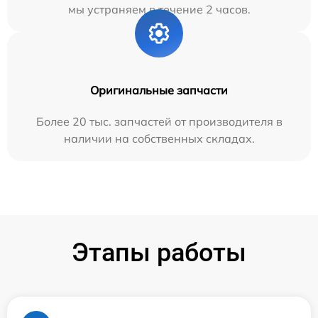
мы устраняем в течение 2 часов.
Оригинальные запчасти
Более 20 тыс. запчастей от производителя в
наличии на собственных складах.
Этапы работы