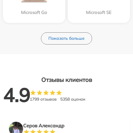
Microsoft Go
Microsoft SE
Показать больше
Отзывы клиентов
4.9
1799 отзывов
5358 оценок
Серов Александр