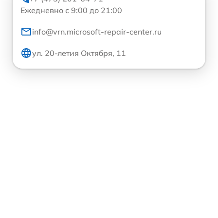
Ежедневно с 9:00 до 21:00
info@vrn.microsoft-repair-center.ru
ул. 20-летия Октября, 11