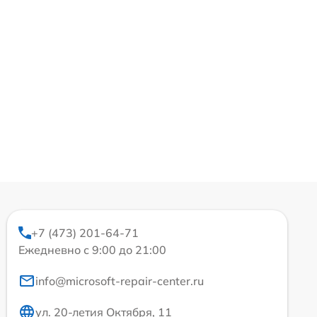
+7 (473) 201-64-71
Ежедневно с 9:00 до 21:00
info@microsoft-repair-center.ru
ул. 20-летия Октября, 11