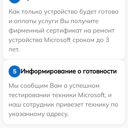
Как только устройство будет готово
и оплаты услуги Вы получите
фирменный сертификат на ремонт
устройства Microsoft сроком до 3
лет.
Информирование о готовности
5
Мы сообщим Вам о успешном
тестировании техники Microsoft, и
наш сотрудник привезет технику по
указанному адресу.