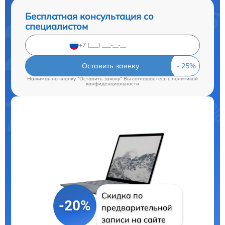
Бесплатная консультация со
специалистом
Оставить заявку
Нажимая на кнопку "Оставить заявку" Вы соглашаетесь c
политикой
конфиденциальности
Скидка по
-20%
предварительной
записи на сайте