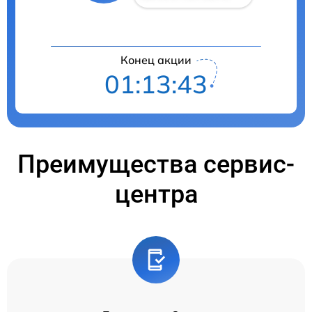
Конец акции
01:13:41
Преимущества сервис-
центра