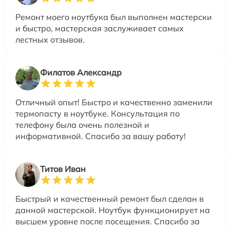
Ремонт моего ноутбука был выполнен мастерски
и быстро, мастерская заслуживает самых
лестных отзывов.
Филатов Александр
Отличный опыт! Быстро и качественно заменили
термопасту в ноутбуке. Консультация по
телефону была очень полезной и
информативной. Спасибо за вашу работу!
Титов Иван
Быстрый и качественный ремонт был сделан в
данной мастерской. Ноутбук функционирует на
высшем уровне после посещения. Спасибо за