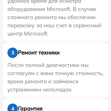
удобное время для осмотра
оборудования Microsoft. В случае
сложного ремонта мы обеспечим
перевозку за наш счет в сервисный
центр Microsoft.
Ремонт техники
3
После полной диагностики мы
согласуем с вами точную стоимость,
время ремонта и займемся
устранением неполадок.
Гарантия
4