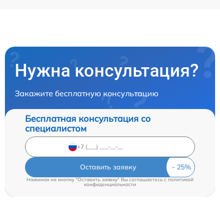
Нужна консультация?
Закажите бесплатную консультацию
Бесплатная консультация со
специалистом
Оставить заявку
Нажимая на кнопку "Оставить заявку" Вы соглашаетесь c
политикой
конфиденциальности