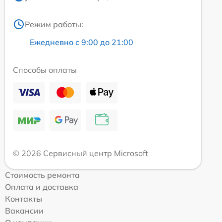
Режим работы:
Ежедневно с 9:00 до 21:00
Способы оплаты
© 2026 Сервисный центр Microsoft
Стоимость ремонта
Оплата и доставка
Контакты
Вакансии