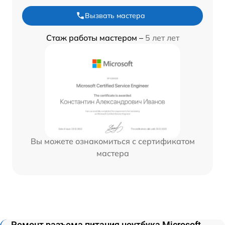
Вызвать мастера
Стаж работы мастером –
5 лет лет
Вы можете ознакомиться с сертификатом
мастера
Ремонт разъема питания ноутбука Microsoft