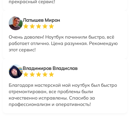
прекрасный сервис!
Латышев Мирон
Очень доволен! Ноутбук починили быстро, всё
работает отлично. Цена разумная. Рекомендую
этот сервис!
Владимиров Владислав
Благодаря мастерской мой ноутбук был быстро
отремонтирован, все проблемы были
качественно исправлены. Спасибо за
профессионализм и оперативность!