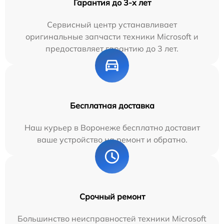
Гарантия до 3-х лет
Сервисный центр устанавливает
оригинальные запчасти техники Microsoft и
предоставляет гарантию до 3 лет.
Бесплатная доставка
Наш курьер в Воронеже бесплатно доставит
ваше устройство на ремонт и обратно.
Срочный ремонт
Большинство неисправностей техники Microsoft