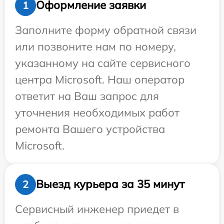
Оформление заявки
1
Заполните форму обратной связи
или позвоните нам по номеру,
указанному на сайте сервисного
центра Microsoft. Наш оператор
ответит на Ваш запрос для
уточнения необходимых работ
ремонта Вашего устройства
Microsoft.
Выезд курьера за 35 минут
2
Сервисный инженер приедет в