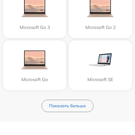
Microsoft Go 3
Microsoft Go 2
Microsoft Go
Microsoft SE
Показать больше