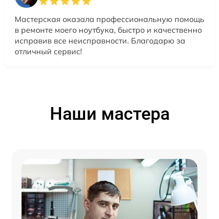
Мастерская оказала профессиональную помощь
в ремонте моего ноутбука, быстро и качественно
исправив все неисправности. Благодарю за
отличный сервис!
Наши мастера