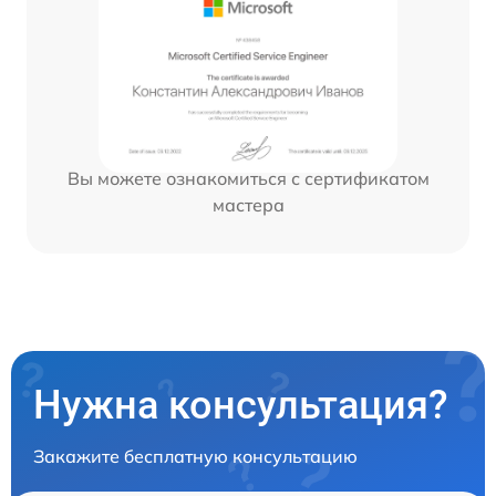
Вы можете ознакомиться с сертификатом
мастера
Нужна консультация?
Закажите бесплатную консультацию