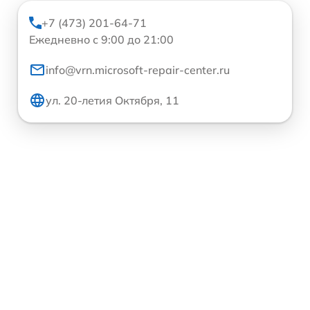
+7 (473) 201-64-71
Ежедневно с 9:00 до 21:00
info@vrn.microsoft-repair-center.ru
ул. 20-летия Октября, 11