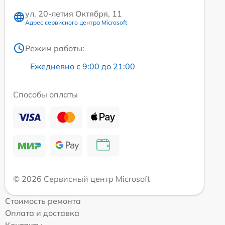
ул. 20-летия Октября, 11
Адрес сервисного центра Microsoft
Режим работы:
Ежедневно с 9:00 до 21:00
Способы оплаты
© 2026 Сервисный центр Microsoft
Стоимость ремонта
Оплата и доставка
Контакты