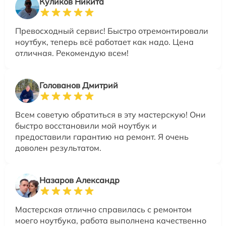
Куликов Никита
Превосходный сервис! Быстро отремонтировали
ноутбук, теперь всё работает как надо. Цена
отличная. Рекомендую всем!
Голованов Дмитрий
Всем советую обратиться в эту мастерскую! Они
быстро восстановили мой ноутбук и
предоставили гарантию на ремонт. Я очень
доволен результатом.
Назаров Александр
Мастерская отлично справилась с ремонтом
моего ноутбука, работа выполнена качественно