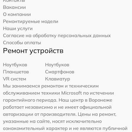
Вакансии
О компании
Ремонтируемые модели
Наши услуги
Согласие на обработку персональных данных
Способы оплаты
Ремонт устройств
Ноутбуков
Ноутбуков
Планшетов
Смартфонов
VR систем
Клавиатур
Мы занимаемся ремонтом и техническим
обслуживанием техники Microsoft по истечении
гарантийного периода. Наш центр в Воронеже
работает независимо и не имеет официальной
авторизации от производителя. Цены на ремонт,
указанные на сайте, носят исключительно
ознакомительный характер и не являются публичной