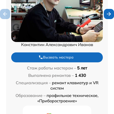
Константин Александрович Иванов
Вызвать мастера
Стаж работы мастером –
5 лет
Выполнено ремонтов –
1 430
Специализация –
ремонт клавиатур и VR
систем
Образование –
профильное техническое,
«Приборостроение»