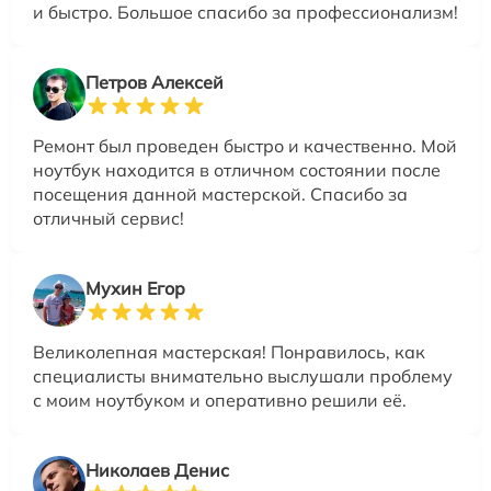
и быстро. Большое спасибо за профессионализм!
Петров Алексей
Ремонт был проведен быстро и качественно. Мой
ноутбук находится в отличном состоянии после
посещения данной мастерской. Спасибо за
отличный сервис!
Мухин Егор
Великолепная мастерская! Понравилось, как
специалисты внимательно выслушали проблему
с моим ноутбуком и оперативно решили её.
Николаев Денис