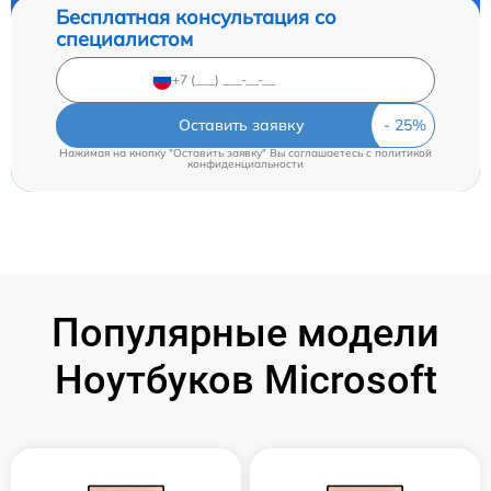
Бесплатная консультация со
специалистом
Оставить заявку
Нажимая на кнопку "Оставить заявку" Вы соглашаетесь c
политикой
конфиденциальности
Популярные модели
Ноутбуков Microsoft