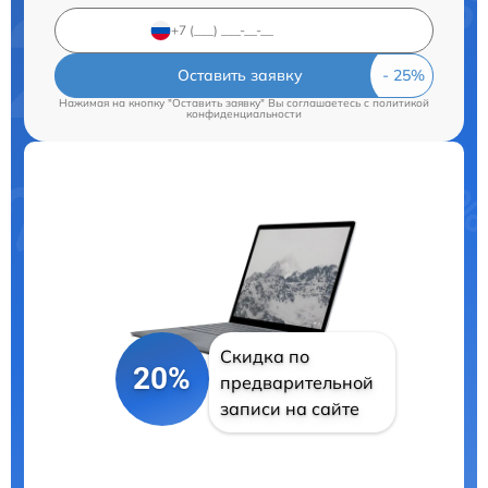
Оставить заявку
Нажимая на кнопку "Оставить заявку" Вы соглашаетесь c
политикой
конфиденциальности
Скидка по
20%
предварительной
записи на сайте