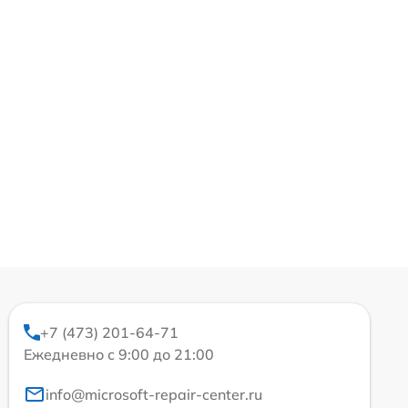
+7 (473) 201-64-71
Ежедневно с 9:00 до 21:00
info@microsoft-repair-center.ru