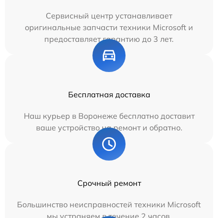
Сервисный центр устанавливает
оригинальные запчасти техники Microsoft и
предоставляет гарантию до 3 лет.
Бесплатная доставка
Наш курьер в Воронеже бесплатно доставит
ваше устройство на ремонт и обратно.
Срочный ремонт
Большинство неисправностей техники Microsoft
мы устраняем в течение 2 часов.