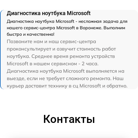
Диагностика ноутбука Microsoft
Диагностика ноутбука Microsoft - несложная задача для
нашего сервис-центра Microsoft в Воронеже. Выполним
быстро и качественно!
Позвоните нам и наш сервис-центра
проконсультирует и озвучит стоимость работ
ноутбука. Среднее время ремонта устройств
Microsoft в нашем сервисном - 2 часа.
Диагностика ноутбука Microsoft выполняется на
выезде, если не требует сложного ремонта. Наш
курьер доставит технику в сц Microsoft и обратно.
Контакты