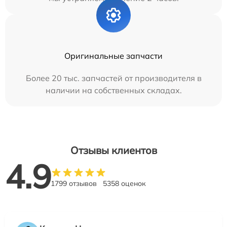
Оригинальные запчасти
Более 20 тыс. запчастей от производителя в
наличии на собственных складах.
Отзывы клиентов
4.9
1799 отзывов
5358 оценок