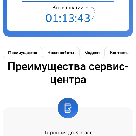
Конец акции
01:13:42
Преимущества
Наши работы
Модели
Контакты
Преимущества сервис-
центра
Гарантия до 3-х лет