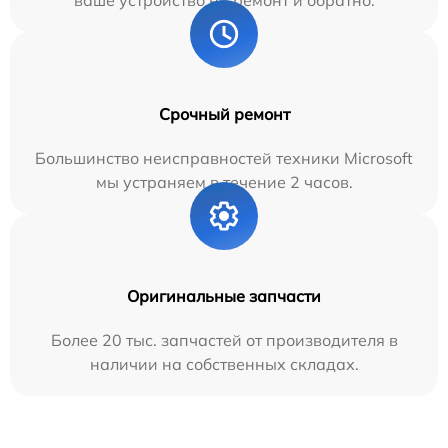
Срочный ремонт
Большинство неисправностей техники Microsoft
мы устраняем в течение 2 часов.
Оригинальные запчасти
Более 20 тыс. запчастей от производителя в
наличии на собственных складах.