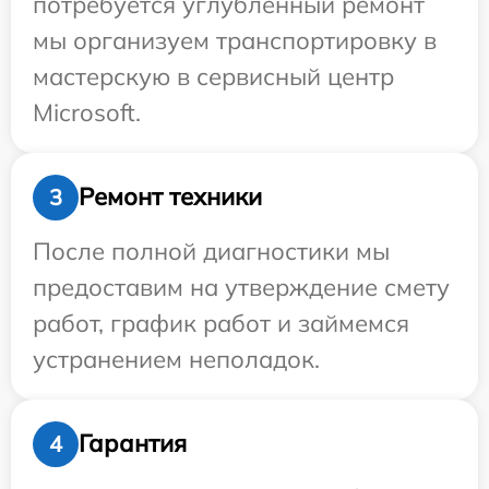
потребуется углубленный ремонт
мы организуем транспортировку в
мастерскую в сервисный центр
Microsoft.
Ремонт техники
3
После полной диагностики мы
предоставим на утверждение смету
работ, график работ и займемся
устранением неполадок.
Гарантия
4