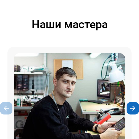
Наши мастера