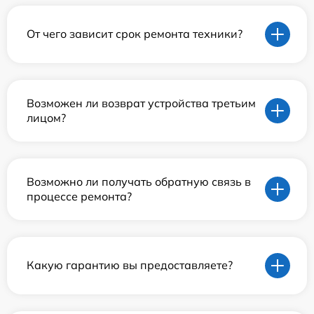
От чего зависит срок ремонта техники?
Возможен ли возврат устройства третьим
лицом?
Возможно ли получать обратную связь в
процессе ремонта?
Какую гарантию вы предоставляете?