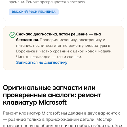
времени. Ремонт превращается в лотерею.
ВЫСОКИЙ РИСК РЕЦИДИВА
Сначала диагностика, потом решение — она
бесплатная.
Проверим механику, электронику и
питание, посчитаем итог по ремонту клавиатуры в
Воронеже и честно сравним с ценой новой модели.
Чинить невыгодно — так и скажем.
Записаться на диагностику
Оригинальные запчасти или
проверенные аналоги: ремонт
клавиатур Microsoft
Ремонт клавиатур Microsoft мы делаем в двух вариантах
— разница только в происхождении детали. Мастер
называет цену по обоим до начала работ, выбор остаётся