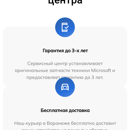
Гарантия до 3-х лет
Сервисный центр устанавливает
оригинальные запчасти техники Microsoft и
предоставляет гарантию до 3 лет.
Бесплатная доставка
Наш курьер в Воронеже бесплатно доставит
ваше устройство на ремонт и обратно.