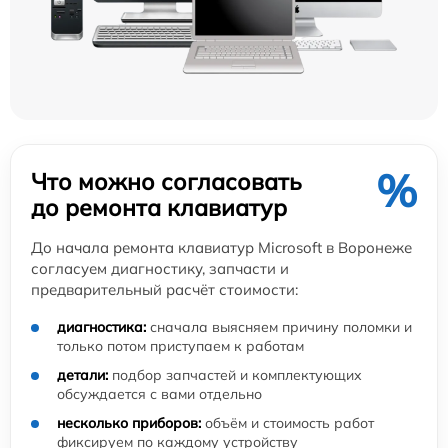
%
Что можно согласовать
до ремонта клавиатур
До начала ремонта клавиатур Microsoft в Воронеже
согласуем диагностику, запчасти и
предварительный расчёт стоимости:
диагностика:
сначала выясняем причину поломки и
только потом приступаем к работам
детали:
подбор запчастей и комплектующих
обсуждается с вами отдельно
несколько приборов:
объём и стоимость работ
фиксируем по каждому устройству