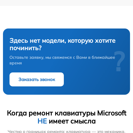
Здесь нет модели, которую хотите
починить?
?
Оставьте заявку, мы свяжемся с Вами в ближайшее
время
Заказать звонок
Когда ремонт клавиатуры Microsoft
НЕ
имеет смысла
Честно о границах ремонта: клавиатура — это механика,