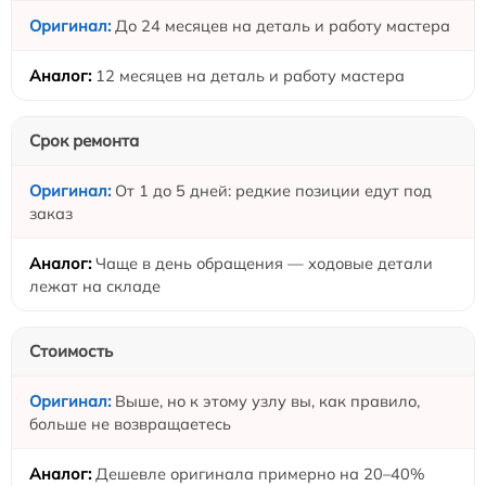
До 24 месяцев на деталь и работу мастера
12 месяцев на деталь и работу мастера
Срок ремонта
От 1 до 5 дней: редкие позиции едут под
заказ
Чаще в день обращения — ходовые детали
лежат на складе
Стоимость
Выше, но к этому узлу вы, как правило,
больше не возвращаетесь
Дешевле оригинала примерно на 20–40%