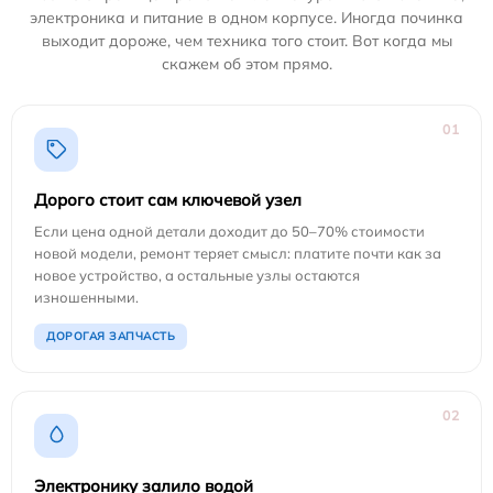
электроника и питание в одном корпусе. Иногда починка
выходит дороже, чем техника того стоит. Вот когда мы
скажем об этом прямо.
01
Дорого стоит сам ключевой узел
Если цена одной детали доходит до 50–70% стоимости
новой модели, ремонт теряет смысл: платите почти как за
новое устройство, а остальные узлы остаются
изношенными.
ДОРОГАЯ ЗАПЧАСТЬ
02
Электронику залило водой