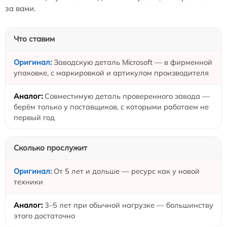
за вами.
Что ставим
Заводскую деталь Microsoft — в фирменной
упаковке, с маркировкой и артикулом производителя
Совместимую деталь проверенного завода —
берём только у поставщиков, с которыми работаем не
первый год
Сколько прослужит
От 5 лет и дольше — ресурс как у новой
техники
3–5 лет при обычной нагрузке — большинству
этого достаточно