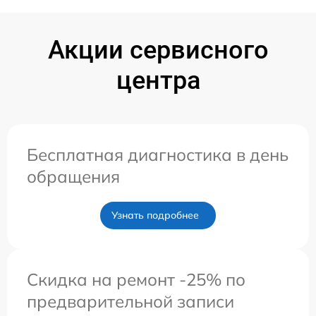
Акции сервисного
центра
Бесплатная диагностика в день
обращения
Узнать подробнее
Скидка на ремонт -25% по
предварительной записи