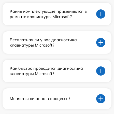
Какие комплектующие применяются в
ремонте клавиатуры Microsoft?
Бесплатная ли у вас диагностика
клавиатуры Microsoft?
Как быстро проводится диагностика
клавиатуры Microsoft?
Меняется ли цена в процессе?