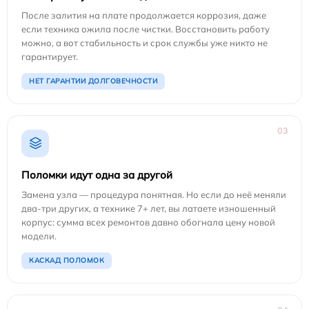
После залития на плате продолжается коррозия, даже
если техника ожила после чистки. Восстановить работу
можно, а вот стабильность и срок службы уже никто не
гарантирует.
НЕТ ГАРАНТИИ ДОЛГОВЕЧНОСТИ
03
Поломки идут одна за другой
Замена узла — процедура понятная. Но если до неё меняли
два-три других, а технике 7+ лет, вы латаете изношенный
корпус: сумма всех ремонтов давно обогнала цену новой
модели.
КАСКАД ПОЛОМОК