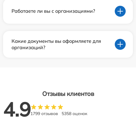
Работаете ли вы с организациями?
Какие документы вы оформляете для
организаций?
Отзывы клиентов
4.9
1799 отзывов
5358 оценок