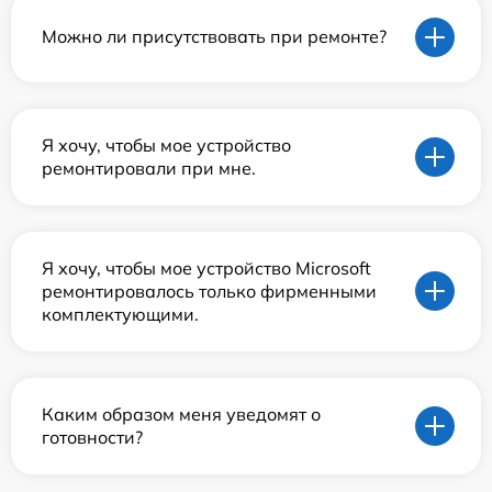
Можно ли присутствовать при ремонте?
Я хочу, чтобы мое устройство
ремонтировали при мне.
Я хочу, чтобы мое устройство Microsoft
ремонтировалось только фирменными
комплектующими.
Каким образом меня уведомят о
готовности?