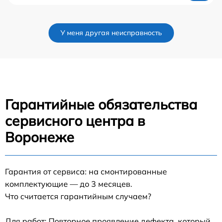
У меня другая неисправность
Гарантийные обязательства
сервисного центра в
Воронеже
Гарантия от сервиса: на смонтированные
комплектующие — до 3 месяцев.
Что считается гарантийным случаем?
Для работ: Повторное проявление дефекта, который