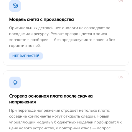
04
Модель снята с производства
Оригинальных деталей нет, аналоги не совпадают по
посадке или ресурсу. Ремонт превращается в поиск
запчасти с разборки — без предсказуемого срока и без
гарантии на неё.
НЕТ ЗАПЧАСТЕЙ
05
Сгорела основная плата после скачка
напряжения
При перепаде напряжения страдает не только плата:
соседние компоненты могут отказать следом. Новый
управляющий модуль у бюджетных моделей подбирается к
цене нового устройства, а повторный отказ — вопрос