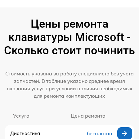
Цены ремонта
клавиатуры Microsoft -
Сколько стоит починить
Стоимость указана за работу специалиста без учета
запчастей. В таблице указано среднее время
оказания услуг при условии наличия необходимых
для ремонта комплектующих
Услуга
Цена ремонта
Диагностика
бесплатно