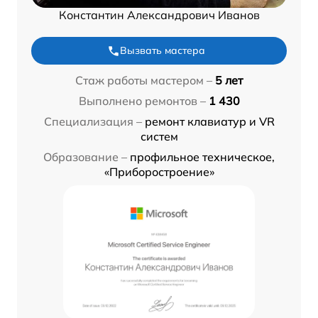
Константин Александрович Иванов
Вызвать мастера
Стаж работы мастером –
5 лет
Выполнено ремонтов –
1 430
Специализация –
ремонт клавиатур и VR
систем
Образование –
профильное техническое,
«Приборостроение»