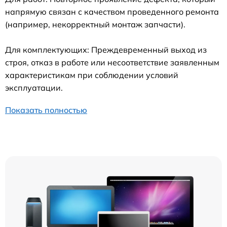
напрямую связан с качеством проведенного ремонта
(например, некорректный монтаж запчасти).
Для комплектующих: Преждевременный выход из
строя, отказ в работе или несоответствие заявленным
характеристикам при соблюдении условий
эксплуатации.
Показать полностью