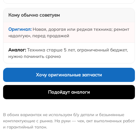
Кому обычно советуем
Новая, дорогая или редкая техника; ремонт
«вдолгую», перед продажей
Техника старше 5 лет, ограниченный бюджет,
нужно починить срочно
Хочу оригинальные запчасти
Подойдут аналоги
В обоих вариантах не используем б/у детали и безымянные
комплектующие с рынка. На руки — чек, акт выполненных работ
и гарантийный талон.