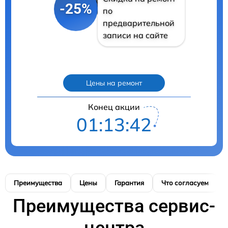
-25%
по
предварительной
записи на сайте
Цены на ремонт
Конец акции
01:13:41
Преимущества
Цены
Гарантия
Что согласуем
Преимущества сервис-
центра