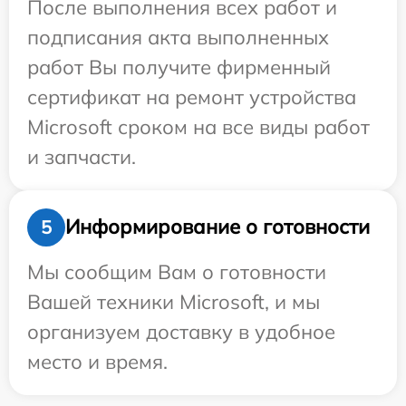
После выполнения всех работ и
подписания акта выполненных
работ Вы получите фирменный
сертификат на ремонт устройства
Microsoft сроком на все виды работ
и запчасти.
Информирование о готовности
5
Мы сообщим Вам о готовности
Вашей техники Microsoft, и мы
организуем доставку в удобное
место и время.