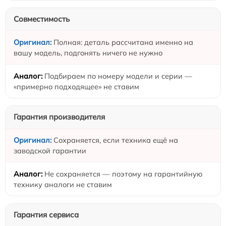
Совместимость
Полная: деталь рассчитана именно на
вашу модель, подгонять ничего не нужно
Подбираем по номеру модели и серии —
«примерно подходящее» не ставим
Гарантия производителя
Сохраняется, если техника ещё на
заводской гарантии
Не сохраняется — поэтому на гарантийную
технику аналоги не ставим
Гарантия сервиса