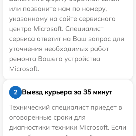
или позвоните нам по номеру,
указанному на сайте сервисного
центра Microsoft. Специалист
сервиса ответит на Ваш запрос для
уточнения необходимых работ
ремонта Вашего устройства
Microsoft.
Выезд курьера за 35 минут
2
Технический специалист приедет в
оговоренные сроки для
диагностики техники Microsoft. Если