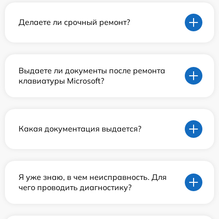
Делаете ли срочный ремонт?
Выдаете ли документы после ремонта
клавиатуры Microsoft?
Какая документация выдается?
Я уже знаю, в чем неисправность. Для
чего проводить диагностику?