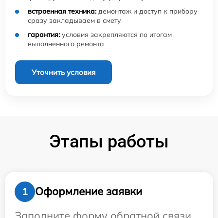
встроенная техника:
демонтаж и доступ к прибору
сразу закладываем в смету
гарантия:
условия закрепляются по итогам
выполненного ремонта
Уточнить условия
Этапы работы
Оформление заявки
1
Заполните форму обратной связи