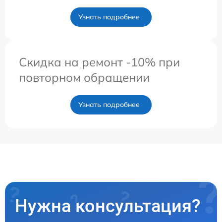
Узнать подробнее
Скидка на ремонт -10% при
повторном обращении
Узнать подробнее
Нужна консультация?