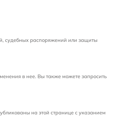
й, судебных распоряжений или защиты
менения в нее. Вы также можете запросить
убликованы на этой странице с указанием