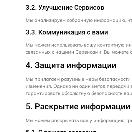
3.2. Улучшение Сервисов
Мы анализируем собранную информацию, что
3.3. Коммуникация с вами
Мы можем использовать вашу контактную ин
связанных с нашими Сервисами. Вы можете о
4. Защита информации
Мы прилагаем разумные меры безопасности 
изменения. Однако ни один метод передачи 
гарантировать абсолютную безопасность ва
5. Раскрытие информации
Мы можем раскрывать вашу информацию трет