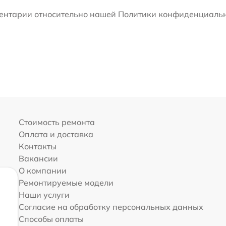
мментарии относительно нашей Политики конфиденциальн
Стоимость ремонта
Оплата и доставка
Контакты
Вакансии
О компании
Ремонтируемые модели
Наши услуги
Согласие на обработку персональных данных
Способы оплаты