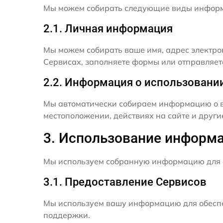
Мы можем собирать следующие виды инфор
2.1. Личная информация
Мы можем собирать ваше имя, адрес электро
Сервисах, заполняете формы или отправляет
2.2. Информация о использовани
Мы автоматически собираем информацию о в
местоположении, действиях на сайте и друг
3. Использование информ
Мы используем собранную информацию для 
3.1. Предоставление Сервисов
Мы используем вашу информацию для обеспе
поддержки.