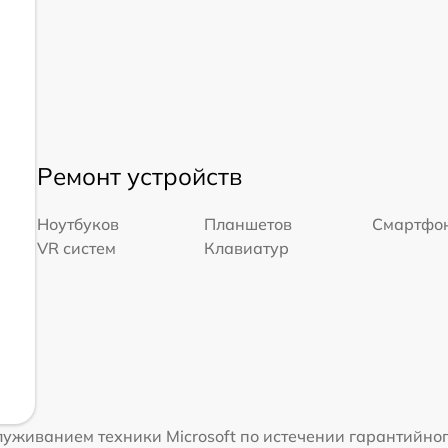
Ремонт устройств
Ноутбуков
Планшетов
Смартфо
VR систем
Клавиатур
уживанием техники Microsoft по истечении гарантийног