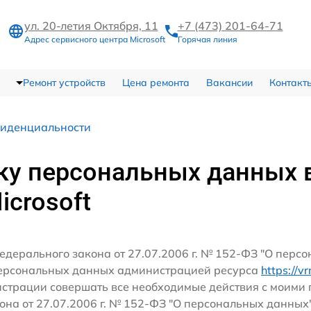
ул. 20-летия Октября, 11
+7 (473) 201-64-71
Адрес сервисного центра Microsoft
Горячая линия
Ремонт устройств
Цена ремонта
Вакансии
Контакт
фиденциальности
ку персональных данных 
icrosoft
едерального закона от 27.07.2006 г. № 152-ФЗ "О перс
персональных данных администрацией ресурса
https://v
истрации совершать все необходимые действия с моим
кона от 27.07.2006 г. № 152-ФЗ "О персональных данных