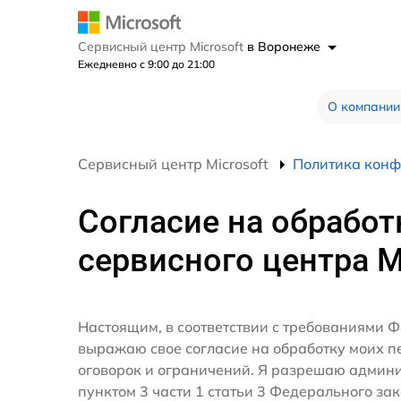
Сервисный центр Microsoft
в Воронеже
Ежедневно с 9:00 до 21:00
О компании
Сервисный центр Microsoft
Политика кон
Согласие на обработ
сервисного центра M
Настоящим, в соответствии с требованиями Ф
выражаю свое согласие на обработку моих 
оговорок и ограничений. Я разрешаю админ
пунктом 3 части 1 статьи 3 Федерального за