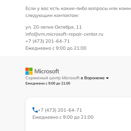
Если у вас есть какие-либо вопросы или ко
следующим контактам:
ул. 20-летия Октября, 11
info@vrn.microsoft-repair-center.ru
+7 (473) 201-64-71
Ежедневно с 9:00 до 21:00
Сервисный центр Microsoft
в Воронеже
Ежедневно с 9:00 до 21:00
+7 (473) 201-64-71
Ежедневно с 9:00 до 21:00