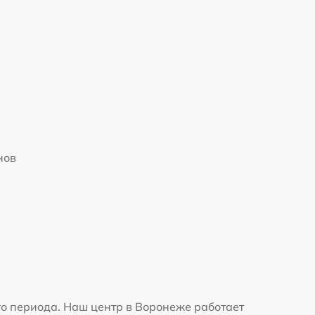
нов
о периода. Наш центр в Воронеже работает