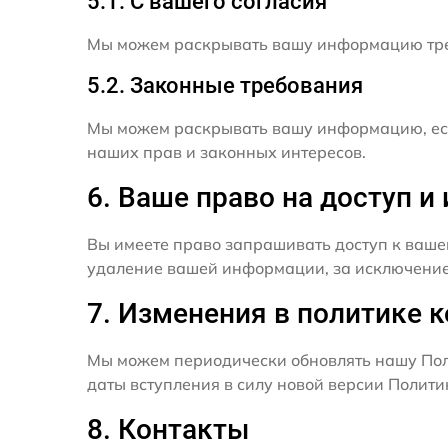
5.1. С вашего согласия
Мы можем раскрывать вашу информацию трет
5.2. Законные требования
Мы можем раскрывать вашу информацию, есл
наших прав и законных интересов.
6. Ваше право на доступ 
Вы имеете право запрашивать доступ к ваше
удаление вашей информации, за исключением
7. Изменения в политике 
Мы можем периодически обновлять нашу Пол
даты вступления в силу новой версии Полит
8. Контакты