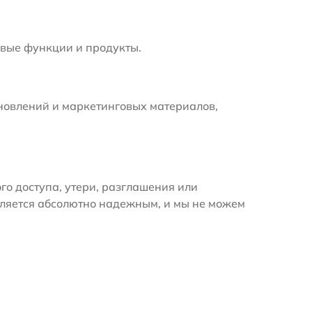
вые функции и продукты.
новлений и маркетинговых материалов,
 доступа, утери, разглашения или
вляется абсолютно надежным, и мы не можем