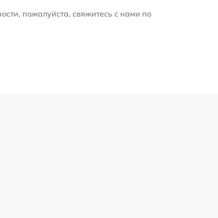
ости, пожалуйста, свяжитесь с нами по