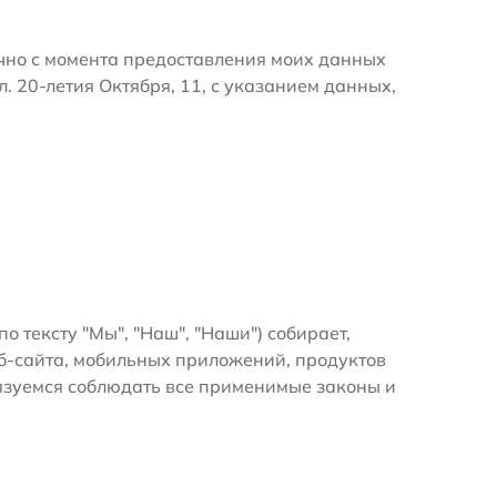
очно с момента предоставления моих данных
. 20-летия Октября, 11, с указанием данных,
по тексту "Мы", "Наш", "Наши") собирает,
б-сайта, мобильных приложений, продуктов
бязуемся соблюдать все применимые законы и