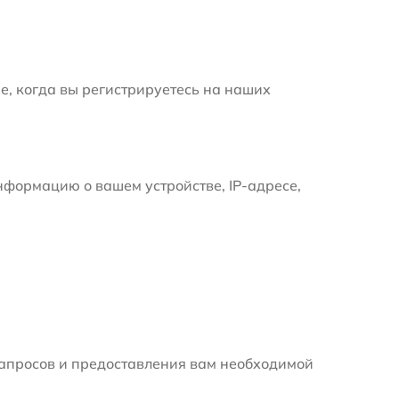
е, когда вы регистрируетесь на наших
формацию о вашем устройстве, IP-адресе,
апросов и предоставления вам необходимой