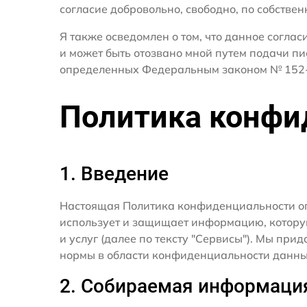
согласие добровольно, свободно, по собствен
Я также осведомлен о том, что данное согла
и может быть отозвано мной путем подачи пи
определенных Федеральным законом № 152-
Политика конфи
1. Введение
Настоящая Политика конфиденциальности о
использует и защищает информацию, котору
и услуг (далее по тексту "Сервисы"). Мы п
нормы в области конфиденциальности данны
2. Собираемая информаци