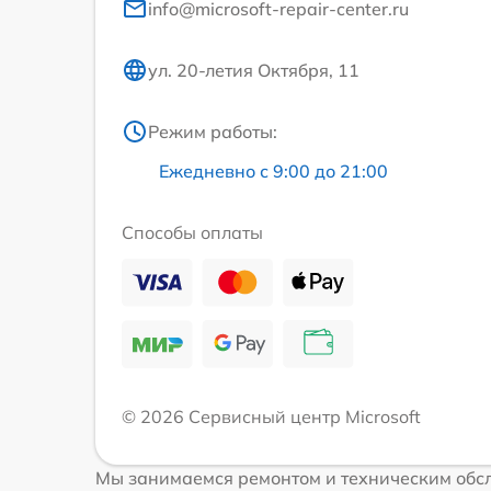
info@microsoft-repair-center.ru
ул. 20-летия Октября, 11
Режим работы:
Ежедневно с 9:00 до 21:00
Способы оплаты
© 2026 Сервисный центр Microsoft
Мы занимаемся ремонтом и техническим обсл