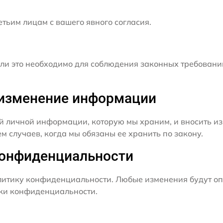
ьим лицам с вашего явного согласия.
и это необходимо для соблюдения законных требовани
и изменение информации
й личной информации, которую мы храним, и вносить из
 случаев, когда мы обязаны ее хранить по закону.
конфиденциальности
итику конфиденциальности. Любые изменения будут оп
ики конфиденциальности.